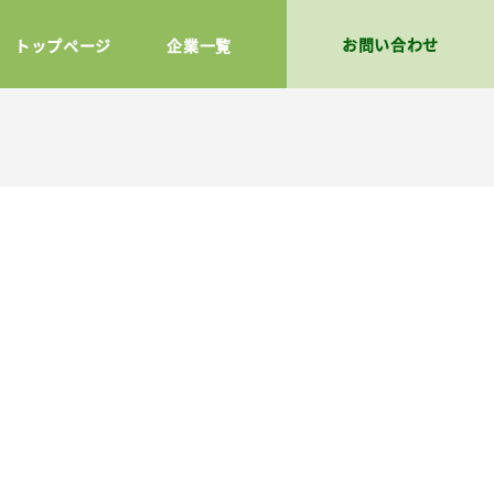
お問い合わせ
トップページ
企業一覧