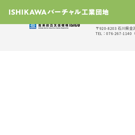
公益財団法人石川県産
〒920-8203 石
TEL：076-267-1140