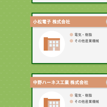
小松電子 株式会社
電気・樹脂
その他産業機械
中野ハーネス工業 株式会社
電気・樹脂
その他産業機械