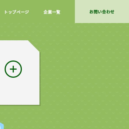
お問い合わせ
トップページ
企業一覧