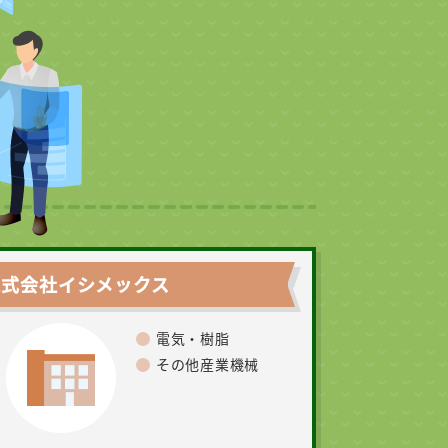
株式会社イシメックス
電気・樹脂
その他産業機械