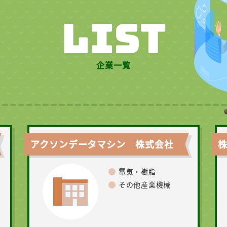
LIST
企業一覧
アクソンデータマシン 株式会社
電気・樹脂
その他産業機械