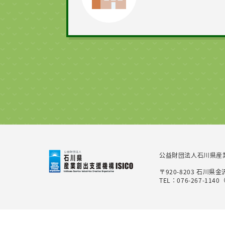
公益財団法人石川県産
〒920-8203 石
TEL：076-267-1140