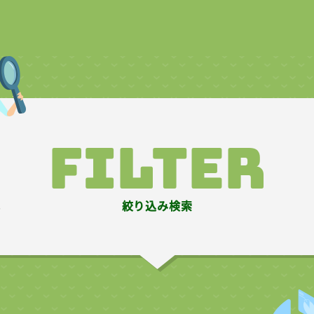
filter
絞り込み検索