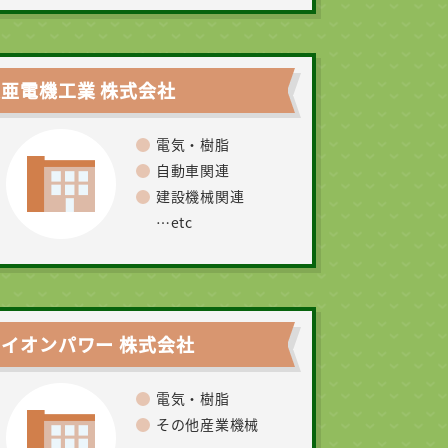
亜電機工業 株式会社
電気・樹脂
自動車関連
建設機械関連
…etc
ライオンパワー 株式会社
電気・樹脂
その他産業機械