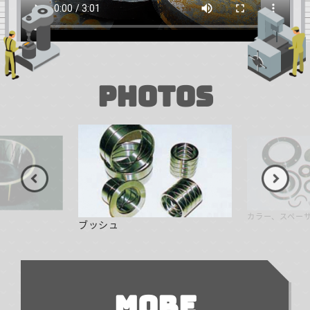
PHOTOS
カラー、スペー
ブッシュ
MORE