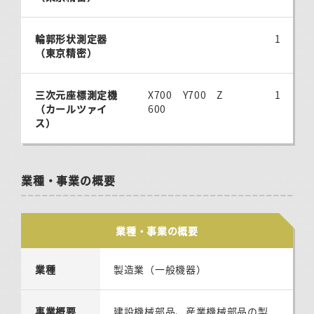
輪郭形状測定器
1
（東京精密）
三次元座標測定機
X700 Y700 Z
1
（カールツァイ
600
ス）
業種・事業の概要
業種・事業の概要
業種
製造業（一般機器）
事業概要
建設機械部品、産業機械部品の製