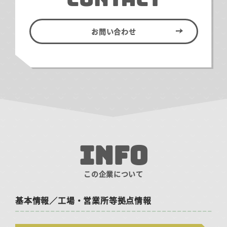
お問い合わせ
INFO
この企業について
基本情報／工場・営業所等拠点情報