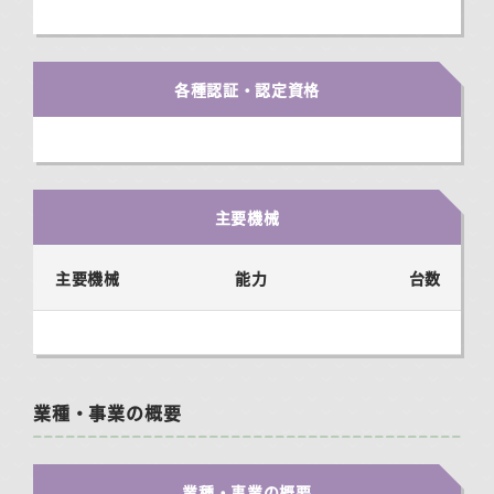
各種認証・認定資格
主要機械
主要機械
能力
台数
業種・事業の概要
業種・事業の概要