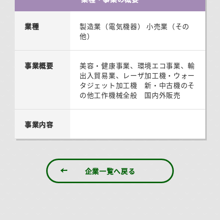
業種
製造業（電気機器） 小売業（その
他）
事業概要
美容・健康事業、環境エコ事業、輸
出入貿易業、レーザ加工機・ウォー
タジェット加工機 新・中古機のそ
の他工作機械全般 国内外販売
事業内容
企業一覧へ戻る