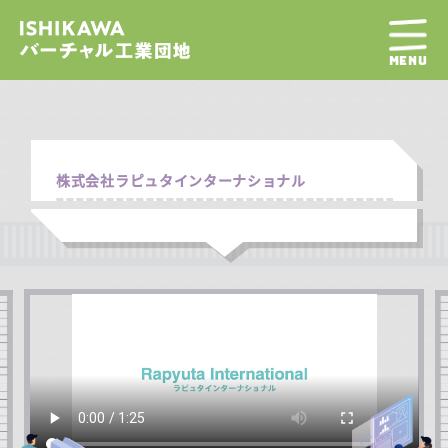
MENU
株式会社ラピュタインターナショナル