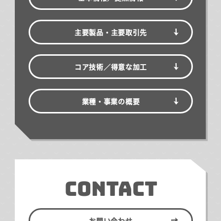
主要製品・主要取引先
コア技術／得意な加工
業種・事業の概要
CONTACT
お問い合わせ