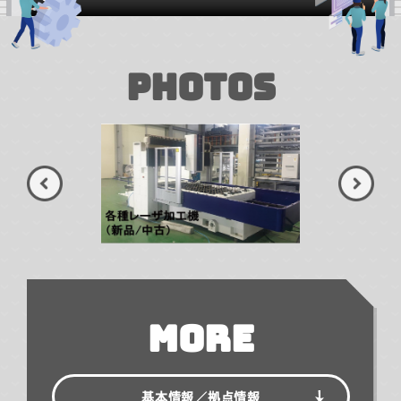
PHOTOS
MORE
基本情報／
拠点情報