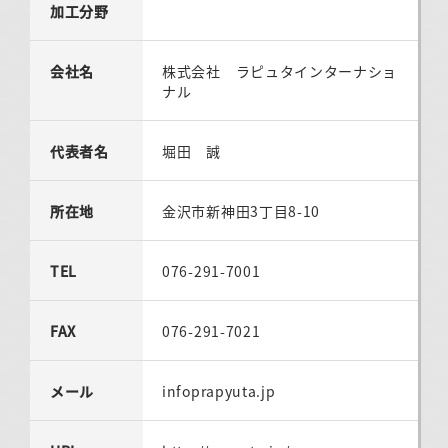
加工分野
会社名
株式会社 ラピュタインターナショ
ナル
代表者名
堀田 誠
所在地
金沢市新神田3丁目8-10
TEL
076-291-7001
FAX
076-291-7021
メール
infoprapyuta.jp