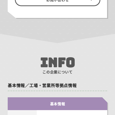
INFO
この企業について
基本情報／工場・営業所等拠点情報
基本情報