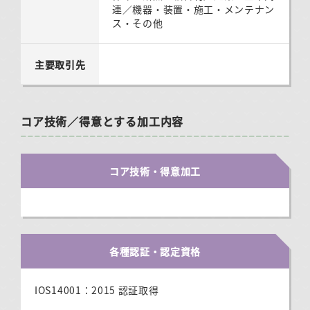
連／機器・装置・施工・メンテナン
ス・その他
主要取引先
コア技術／得意とする加工内容
コア技術・得意加工
各種認証・認定資格
IOS14001：2015 認証取得