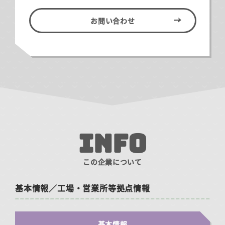
お問い合わせ
INFO
この企業について
基本情報／工場・営業所等拠点情報
基本情報