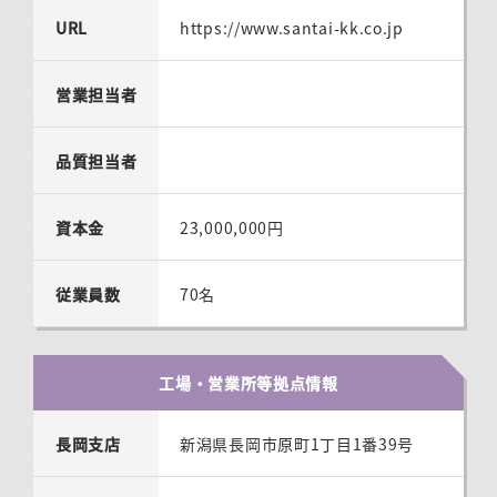
URL
https://www.santai-kk.co.jp
営業担当者
品質担当者
資本金
23,000,000円
従業員数
70名
工場・営業所等拠点情報
長岡支店
新潟県長岡市原町1丁目1番39号