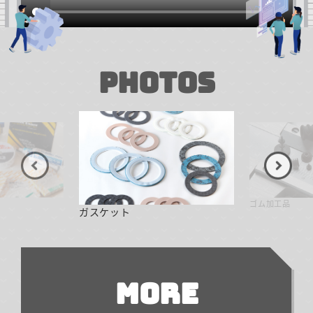
PHOTOS
ゴム加工品
ガスケット
MORE