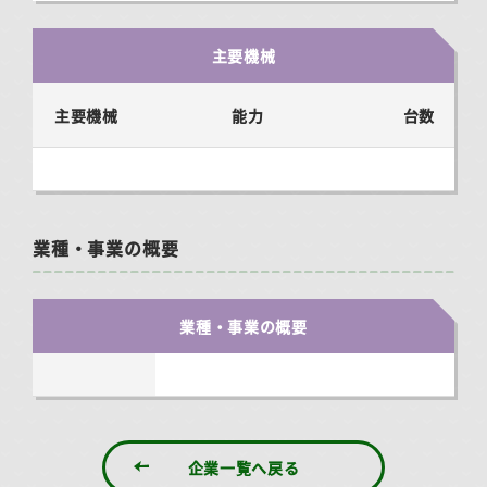
主要機械
主要機械
能力
台数
業種・事業の概要
業種・事業の概要
企業一覧へ戻る