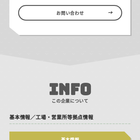
お問い合わせ
INFO
この企業について
基本情報／工場・営業所等拠点情報
基本情報