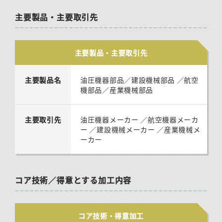
主要製品・主要取引先
主要製品・主要取引先
主要製品名
油圧機器部品／建設機械部品 ／航空
機部品／産業機械部品
主要取引先
油圧機器メーカー ／航空機器メーカ
ー ／建設機械メーカー ／産業機械メ
ーカー
コア技術／得意とする加工内容
コア技術・得意加工