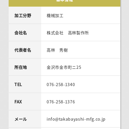
加工分野
機械加工
会社名
株式会社 高林製作所
代表者名
高林 秀樹
所在地
金沢市金市町ニ25
TEL
076-258-1340
FAX
076-258-1376
メール
info@takabayashi-mfg.co.jp