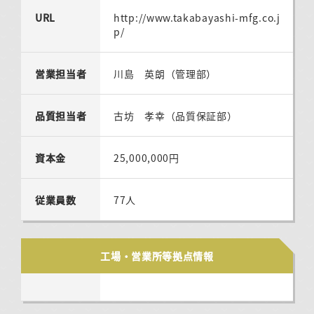
URL
http://www.takabayashi-mfg.co.j
p/
営業担当者
川島 英朗（管理部）
品質担当者
古坊 孝幸（品質保証部）
資本金
25,000,000円
従業員数
77人
工場・営業所等拠点情報