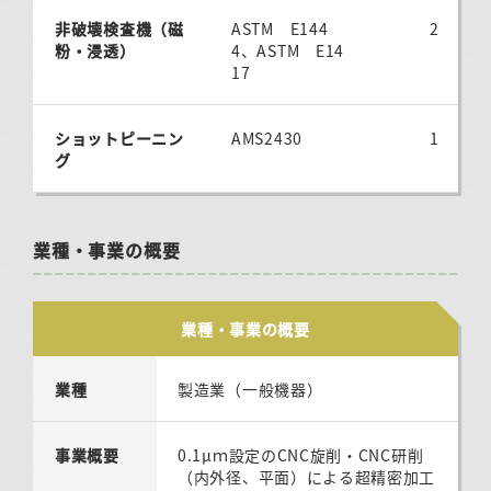
非破壊検査機（磁
ASTM E144
2
粉・浸透）
4、ASTM E14
17
ショットピーニン
AMS2430
1
グ
業種・事業の概要
業種・事業の概要
業種
製造業（一般機器）
事業概要
0.1μｍ設定のCNC旋削・CNC研削
（内外径、平面）による超精密加工