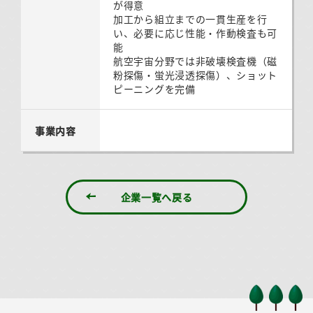
が得意
加工から組立までの一貫生産を行
い、必要に応じ性能・作動検査も可
能
航空宇宙分野では非破壊検査機（磁
粉探傷・蛍光浸透探傷）、ショット
ピーニングを完備
事業内容
企業一覧へ戻る