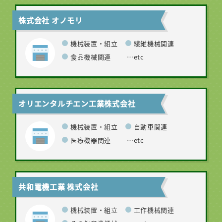
株式会社 オノモリ
機械装置・組立
繊維機械関連
食品機械関連
…etc
オリエンタルチエン工業株式会社
機械装置・組立
自動車関連
医療機器関連
…etc
共和電機工業 株式会社
機械装置・組立
工作機械関連