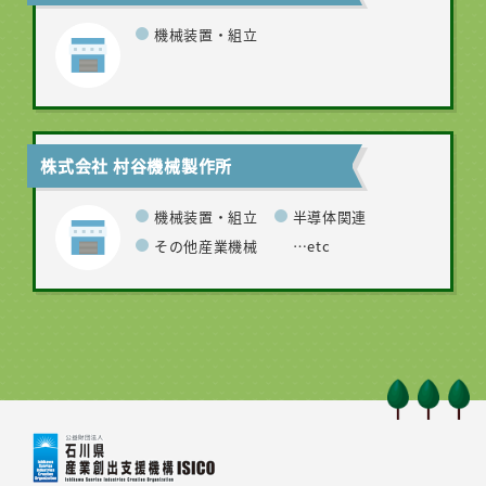
機械装置・組立
株式会社 村谷機械製作所
機械装置・組立
半導体関連
その他産業機械
…etc