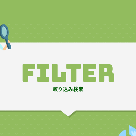
filter
絞り込み検索