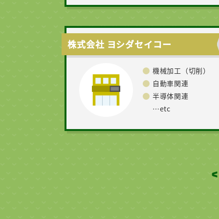
株式会社 ヨシダセイコー
機械加工（切削）
自動車関連
半導体関連
…etc
<