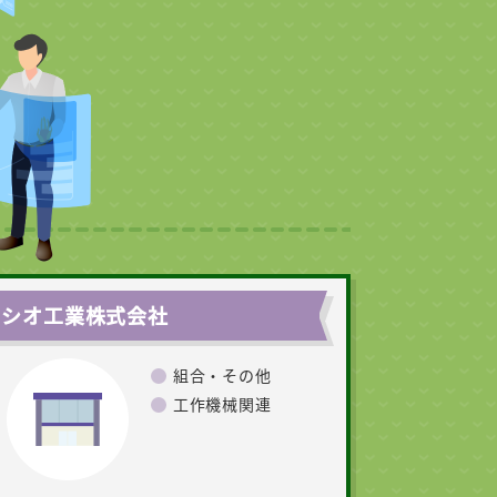
ヨシオ工業株式会社
組合・その他
工作機械関連