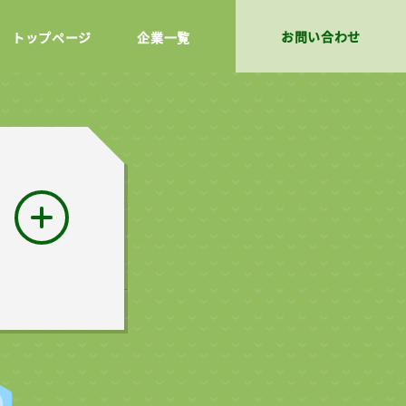
お問い合わせ
トップページ
企業一覧